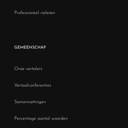
Professioneel nalezen
GEMEENSCHAP
Onze vertalers
Vertaalconferenties
Samenvattingen
Percentage aantal woorden