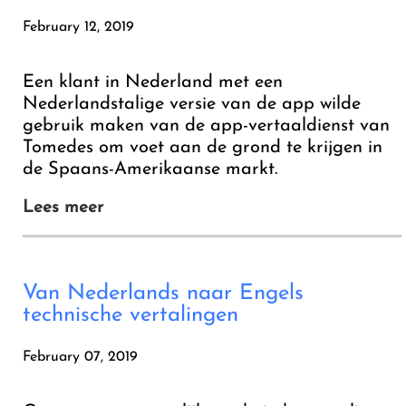
February 12, 2019
Een klant in Nederland met een
Nederlandstalige versie van de app wilde
gebruik maken van de app-vertaaldienst van
Tomedes om voet aan de grond te krijgen in
de Spaans-Amerikaanse markt.
Lees meer
Van Nederlands naar Engels
technische vertalingen
February 07, 2019