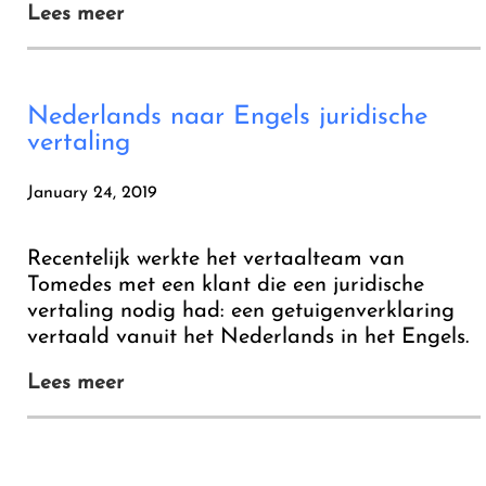
Lees meer
Nederlands naar Engels juridische
vertaling
January 24, 2019
Recentelijk werkte het vertaalteam van
Tomedes met een klant die een juridische
vertaling nodig had: een getuigenverklaring
vertaald vanuit het Nederlands in het Engels.
Lees meer