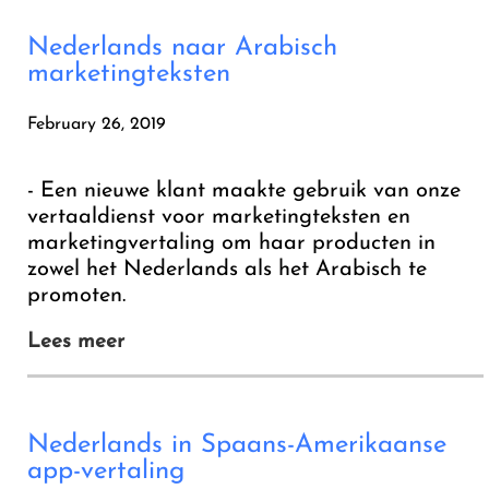
Nederlands naar Arabisch
marketingteksten
February 26, 2019
- Een nieuwe klant maakte gebruik van onze
vertaaldienst voor marketingteksten en
marketingvertaling om haar producten in
zowel het Nederlands als het Arabisch te
promoten.
Lees meer
Nederlands in Spaans-Amerikaanse
app-vertaling