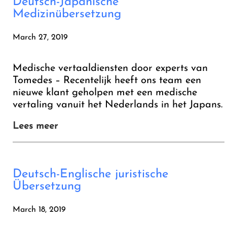
Deutsch-Japanische
Medizinübersetzung
March 27, 2019
Medische vertaaldiensten door experts van
Tomedes – Recentelijk heeft ons team een
nieuwe klant geholpen met een medische
vertaling vanuit het Nederlands in het Japans.
Lees meer
Deutsch-Englische juristische
Übersetzung
March 18, 2019