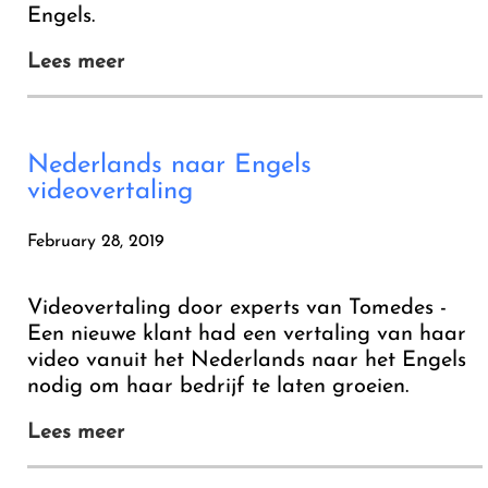
Engels.
Lees meer
Nederlands naar Engels
videovertaling
February 28, 2019
Videovertaling door experts van Tomedes -
Een nieuwe klant had een vertaling van haar
video vanuit het Nederlands naar het Engels
nodig om haar bedrijf te laten groeien.
Lees meer