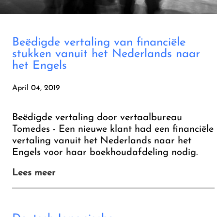
Beëdigde vertaling van financiële
stukken vanuit het Nederlands naar
het Engels
April 04, 2019
Beëdigde vertaling door vertaalbureau
Tomedes - Een nieuwe klant had een financiële
vertaling vanuit het Nederlands naar het
Engels voor haar boekhoudafdeling nodig.
Lees meer