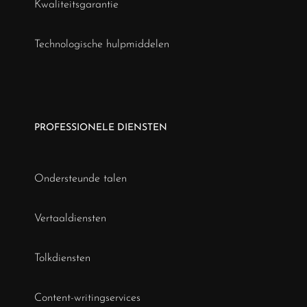
Kwaliteitsgarantie
Technologische hulpmiddelen
PROFESSIONELE DIENSTEN
Ondersteunde talen
Vertaaldiensten
Tolkdiensten
Content-writingservices