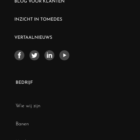
BLOG VOOR KLANTEN
INZICHT IN TOMEDES
VERTAALNIEUWS
BEDRIJF
Wie wij zijn
Banen