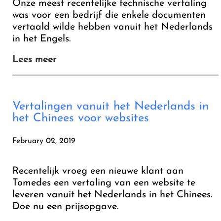
Onze meest recentelijke technische vertaling
was voor een bedrijf die enkele documenten
vertaald wilde hebben vanuit het Nederlands
in het Engels.
Lees meer
Vertalingen vanuit het Nederlands in
het Chinees voor websites
February 02, 2019
Recentelijk vroeg een nieuwe klant aan
Tomedes een vertaling van een website te
leveren vanuit het Nederlands in het Chinees.
Doe nu een prijsopgave.