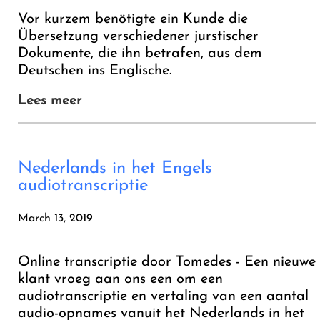
Vor kurzem benötigte ein Kunde die
Übersetzung verschiedener jurstischer
Dokumente, die ihn betrafen, aus dem
Deutschen ins Englische.
Lees meer
Nederlands in het Engels
audiotranscriptie
March 13, 2019
Online transcriptie door Tomedes - Een nieuwe
klant vroeg aan ons een om een
audiotranscriptie en vertaling van een aantal
audio-opnames vanuit het Nederlands in het