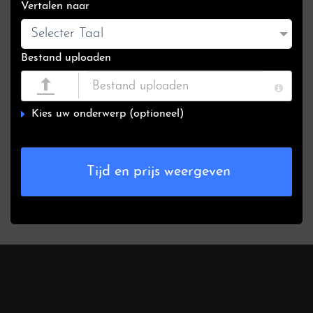
Vertalen naar
Selecter Taal
Bestand uploaden
Kies uw onderwerp (optioneel)
Tijd en prijs weergeven