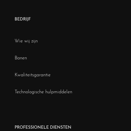
BEDRIJF
Wie wij zijn
Banen
Kwaliteitsgarantie
Technologische hulpmiddelen
PROFESSIONELE DIENSTEN