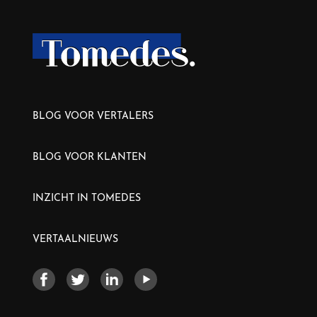
BLOG VOOR VERTALERS
BLOG VOOR KLANTEN
INZICHT IN TOMEDES
VERTAALNIEUWS