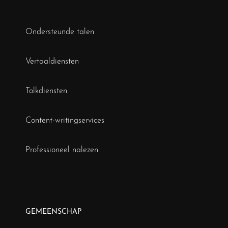
Ondersteunde talen
Vertaaldiensten
Tolkdiensten
Content-writingservices
Professioneel nalezen
GEMEENSCHAP