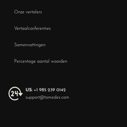
Onze vertalers
Vertaalconferenties
Samenvattingen
Percentage aantal woorden
US:
+1 985 239 0142
support@tomedes.com