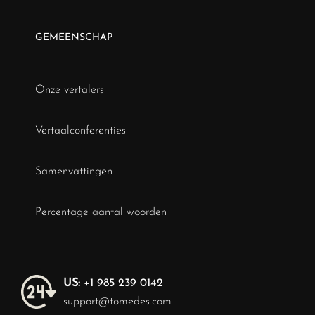
GEMEENSCHAP
Onze vertalers
Vertaalconferenties
Samenvattingen
Percentage aantal woorden
US:
+1 985 239 0142
support@tomedes.com