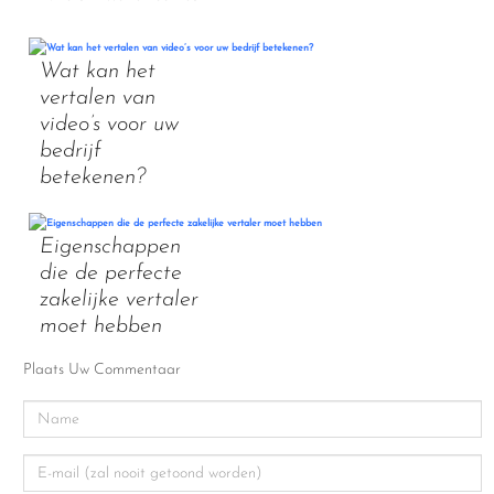
Wat kan het
vertalen van
video’s voor uw
bedrijf
betekenen?
Eigenschappen
die de perfecte
zakelijke vertaler
moet hebben
Plaats Uw Commentaar