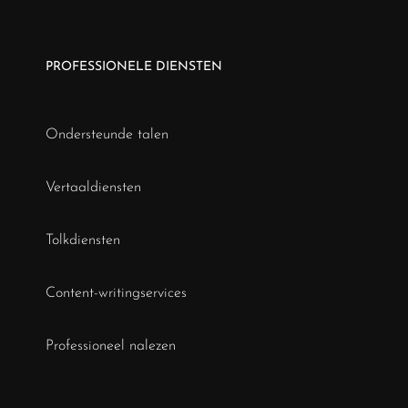
PROFESSIONELE DIENSTEN
Ondersteunde talen
Vertaaldiensten
Tolkdiensten
Content-writingservices
Professioneel nalezen