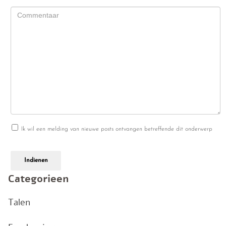
Ik wil een melding van nieuwe posts ontvangen betreffende dit onderwerp
Indienen
Categorieen
Talen