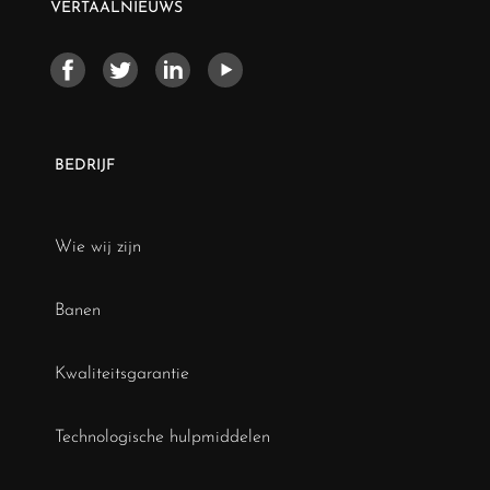
VERTAALNIEUWS
BEDRIJF
Wie wij zijn
Banen
Kwaliteitsgarantie
Technologische hulpmiddelen