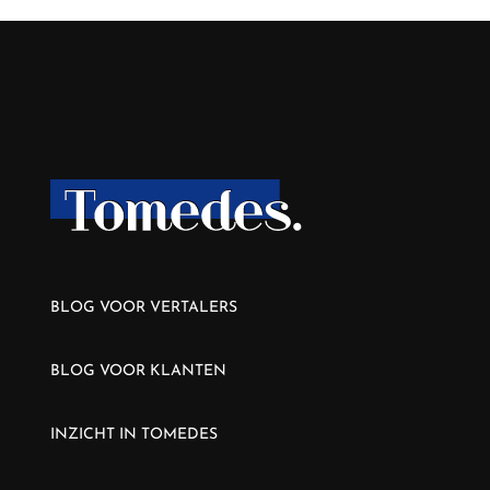
BLOG VOOR VERTALERS
BLOG VOOR KLANTEN
INZICHT IN TOMEDES