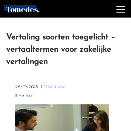
Vertaling soorten toegelicht –
vertaaltermen voor zakelijke
vertalingen
26/10/2018
|
Ofer Tirosh
2 min read