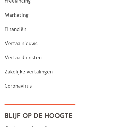
Freelancing
Marketing
Financiën
Vertaalnieuws
Vertaaldiensten
Zakelijke vertalingen
Coronavirus
BLIJF OP DE HOOGTE