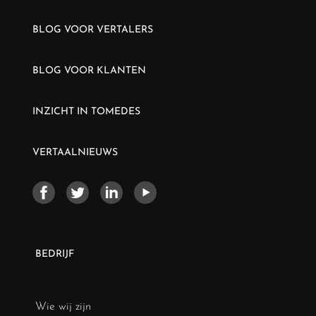
BLOG VOOR VERTALERS
BLOG VOOR KLANTEN
INZICHT IN TOMEDES
VERTAALNIEUWS
BEDRIJF
Wie wij zijn