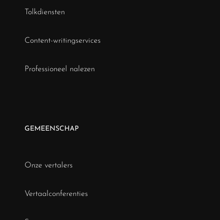
Tolkdiensten
Content-writingservices
Professioneel nalezen
GEMEENSCHAP
Onze vertalers
Vertaalconferenties