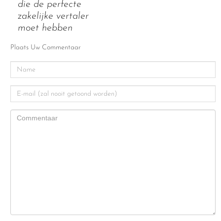
die de perfecte
zakelijke vertaler
moet hebben
Plaats Uw Commentaar