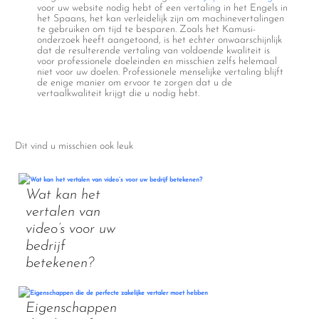
voor uw website nodig hebt of een vertaling in het Engels in
het Spaans, het kan verleidelijk zijn om machinevertalingen
te gebruiken om tijd te besparen. Zoals het Kamusi-
onderzoek heeft aangetoond, is het echter onwaarschijnlijk
dat de resulterende vertaling van voldoende kwaliteit is
voor professionele doeleinden en misschien zelfs helemaal
niet voor uw doelen. Professionele menselijke vertaling blijft
de enige manier om ervoor te zorgen dat u de
vertaalkwaliteit krijgt die u nodig hebt.
Dit vind u misschien ook leuk
Wat kan het
vertalen van
video’s voor uw
bedrijf
betekenen?
Eigenschappen