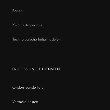
Banen
Kwaliteitsgarantie
Technologische hulpmiddelen
PROFESSIONELE DIENSTEN
Ondersteunde talen
Vertaaldiensten