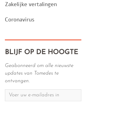
Zakelijke vertalingen
Coronavirus
BLIJF OP DE HOOGTE
Geabonneerd om alle nieuwste
updates van Tomedes te
ontvangen.