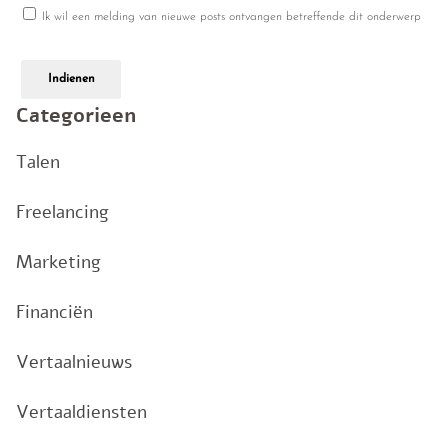
Ik wil een melding van nieuwe posts ontvangen betreffende dit onderwerp
Indienen
Categorieen
Talen
Freelancing
Marketing
Financiën
Vertaalnieuws
Vertaaldiensten